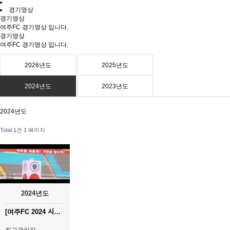
경기영상
경기영상
여주FC 경기영상 입니다.
경기영상
여주FC 경기영상 입니다.
2026년도
2025년도
2024년도
2023년도
2024년도
Total 1건
1 페이지
2024년도
[여주FC 2024 시즌 결산] 우리의 꿈은 앞으로도 여주 시민 여러…