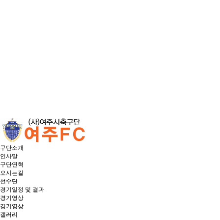
구단소개
인사말
구단연혁
오시는길
선수단
경기일정 및 결과
경기영상
경기영상
갤러리