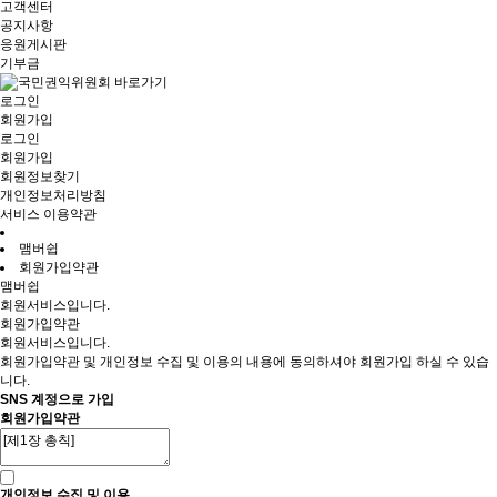
고객센터
공지사항
응원게시판
기부금
로그인
회원가입
로그인
회원가입
회원정보찾기
개인정보처리방침
서비스 이용약관
맴버쉽
회원가입약관
맴버쉽
회원서비스입니다.
회원가입약관
회원서비스입니다.
회원가입약관 및 개인정보 수집 및 이용의 내용에 동의하셔야 회원가입 하실 수 있습
니다.
SNS 계정으로 가입
회원가입약관
개인정보 수집 및 이용