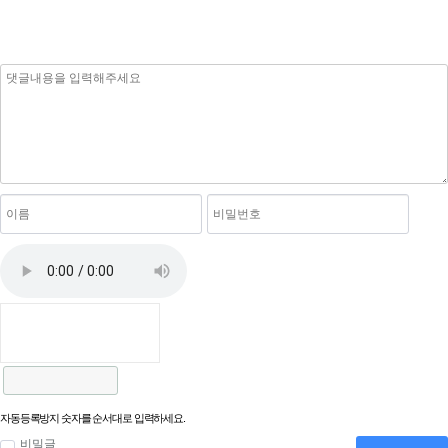
자동등록방지 숫자를 순서대로 입력하세요.
비밀글