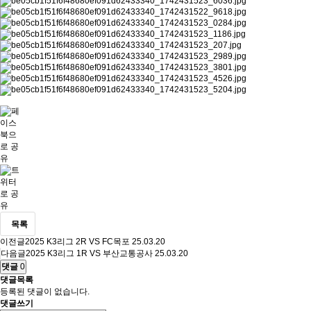
목록
이전글
2025 K3리그 2R VS FC목포
25.03.20
다음글
2025 K3리그 1R VS 부산교통공사
25.03.20
댓글
0
댓글목록
등록된 댓글이 없습니다.
댓글쓰기