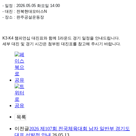
- 일정 : 2026.05.05 화요일 14:00
- 대진 : 전북현대모터스N
- 장소 : 완주공설운동장
K3·K4
챔피언십 대진표와 함께 1라운드 경기 일정을 안내드립니다.
세부 대진 및 경기 시간은 첨부된 대진표를 참고해 주시기 바랍니다.
목록
이전글
2026 제107회 전국체육대회 남자 일반부 경기도
대표 선발전 안내
26.05.13