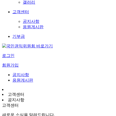
갤러리
고객센터
공지사항
응원게시판
기부금
로그인
회원가입
공지사항
응원게시판
고객센터
공지사항
고객센터
새로운 소식을 알려드립니다.